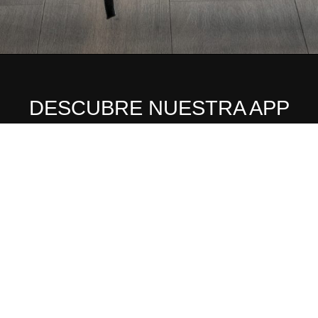
DESCUBRE NUESTRA APP