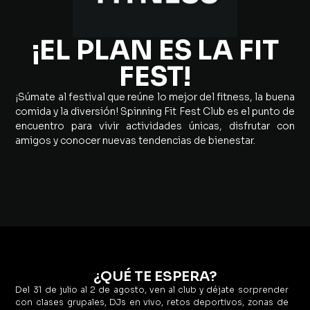
¡EL PLAN ES LA FIT
FEST!
¡Súmate al festival que reúne lo mejor del fitness, la buena
comida y la diversión! Spinning Fit Fest Club es el punto de
encuentro para vivir actividades únicas, disfrutar con
amigos y conocer nuevas tendencias de bienestar.
¿QUÉ TE ESPERA?
Del 31 de julio al 2 de agosto, ven al club y déjate sorprender
con clases grupales, DJs en vivo, retos deportivos, zonas de